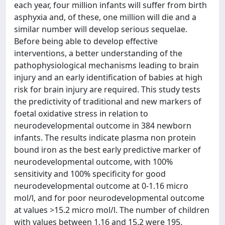
each year, four million infants will suffer from birth
asphyxia and, of these, one million will die and a
similar number will develop serious sequelae.
Before being able to develop effective
interventions, a better understanding of the
pathophysiological mechanisms leading to brain
injury and an early identification of babies at high
risk for brain injury are required. This study tests
the predictivity of traditional and new markers of
foetal oxidative stress in relation to
neurodevelopmental outcome in 384 newborn
infants. The results indicate plasma non protein
bound iron as the best early predictive marker of
neurodevelopmental outcome, with 100%
sensitivity and 100% specificity for good
neurodevelopmental outcome at 0-1.16 micro
mol/l, and for poor neurodevelopmental outcome
at values >15.2 micro mol/l. The number of children
with values between 1.16 and 15.2 were 195.