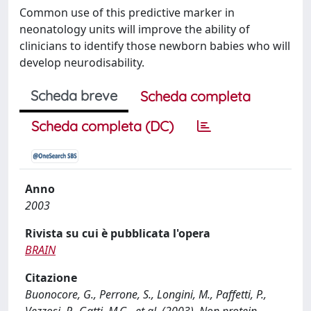
Common use of this predictive marker in
neonatology units will improve the ability of
clinicians to identify those newborn babies who will
develop neurodisability.
Scheda breve
Scheda completa
Scheda completa (DC)
Anno
2003
Rivista su cui è pubblicata l'opera
BRAIN
Citazione
Buonocore, G., Perrone, S., Longini, M., Paffetti, P.,