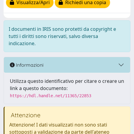
Visualizza/Apri
Richiedi una copia
I documenti in IRIS sono protetti da copyright e
tutti i diritti sono riservati, salvo diversa
indicazione.
Informazioni
Utilizza questo identificativo per citare o creare un
link a questo documento:
https://hdl.handle.net/11365/22853
Attenzione
Attenzione! I dati visualizzati non sono stati
sottoposti a validazione da parte dell'ateneo