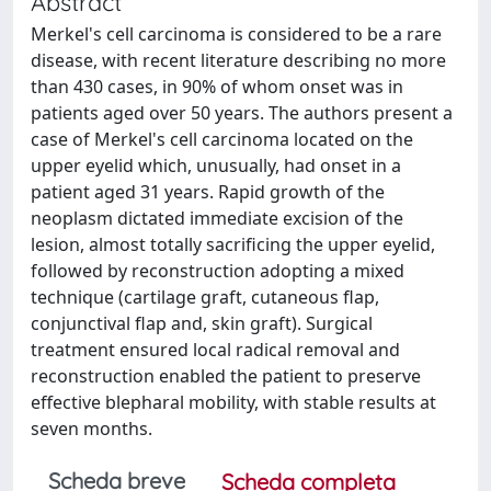
Abstract
Merkel's cell carcinoma is considered to be a rare
disease, with recent literature describing no more
than 430 cases, in 90% of whom onset was in
patients aged over 50 years. The authors present a
case of Merkel's cell carcinoma located on the
upper eyelid which, unusually, had onset in a
patient aged 31 years. Rapid growth of the
neoplasm dictated immediate excision of the
lesion, almost totally sacrificing the upper eyelid,
followed by reconstruction adopting a mixed
technique (cartilage graft, cutaneous flap,
conjunctival flap and, skin graft). Surgical
treatment ensured local radical removal and
reconstruction enabled the patient to preserve
effective blepharal mobility, with stable results at
seven months.
Scheda breve
Scheda completa