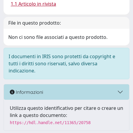
1.1 Articolo in rivista
File in questo prodotto:
Non ci sono file associati a questo prodotto.
I documenti in IRIS sono protetti da copyright e
tutti i diritti sono riservati, salvo diversa
indicazione.
Informazioni
Utilizza questo identificativo per citare o creare un
link a questo documento:
https://hdl.handle.net/11365/20758