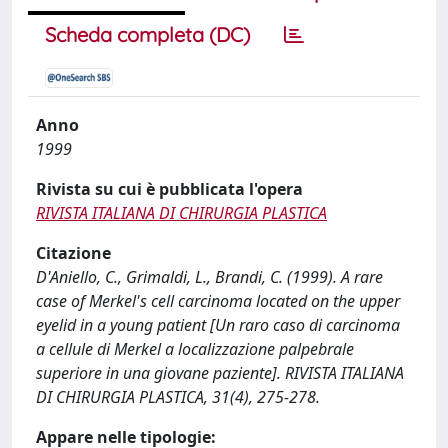
Scheda completa (DC)
Anno
1999
Rivista su cui è pubblicata l'opera
RIVISTA ITALIANA DI CHIRURGIA PLASTICA
Citazione
D'Aniello, C., Grimaldi, L., Brandi, C. (1999). A rare
case of Merkel's cell carcinoma located on the upper
eyelid in a young patient [Un raro caso di carcinoma
a cellule di Merkel a localizzazione palpebrale
superiore in una giovane paziente]. RIVISTA ITALIANA
DI CHIRURGIA PLASTICA, 31(4), 275-278.
Appare nelle tipologie: