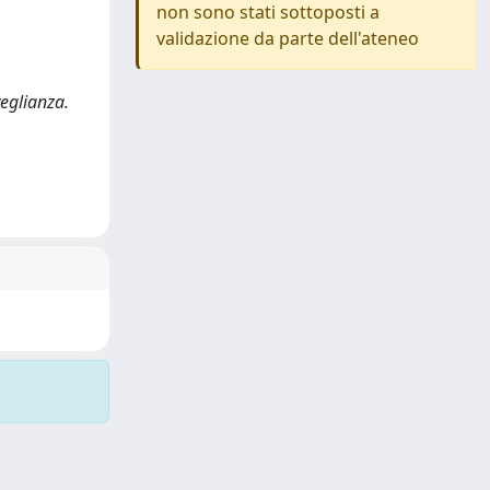
non sono stati sottoposti a
validazione da parte dell'ateneo
veglianza.