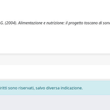
ri, G. (2004). Alimentazione e nutrizione: il progetto toscano di sor
ritti sono riservati, salvo diversa indicazione.