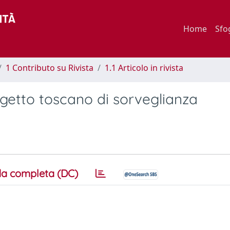
Home
Sfo
1 Contributo su Rivista
1.1 Articolo in rivista
rogetto toscano di sorveglianza
a completa (DC)