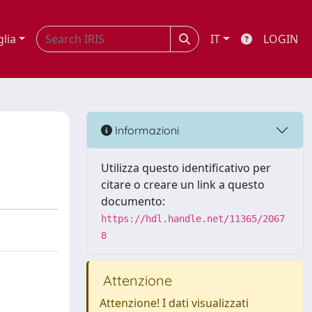
glia
IT
LOGIN
Informazioni
Utilizza questo identificativo per
citare o creare un link a questo
documento:
https://hdl.handle.net/11365/2067
8
Attenzione
Attenzione! I dati visualizzati