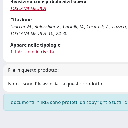
Rivista su cui è pubblicata l'opera
TOSCANA MEDICA
Citazione
Giacchi, M., Balocchini, E., Caciolli, M., Casorelli, A., Lazze
TOSCANA MEDICA, 10, 24-30.
Appare nelle tipologie:
1.1 Articolo in rivista
File in questo prodotto:
Non ci sono file associati a questo prodotto.
I documenti in IRIS sono protetti da copyright e tutti i di