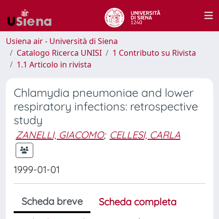
Usiena air - Università di Siena
Catalogo Ricerca UNISI
1 Contributo su Rivista
1.1 Articolo in rivista
Chlamydia pneumoniae and lower
respiratory infections: retrospective
study
ZANELLI, GIACOMO
;
CELLESI, CARLA
1999-01-01
Scheda breve
Scheda completa