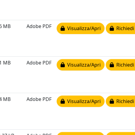
66 MB
Adobe PDF
Visualizza/Apri
Richiedi
31 MB
Adobe PDF
Visualizza/Apri
Richiedi
54 MB
Adobe PDF
Visualizza/Apri
Richiedi