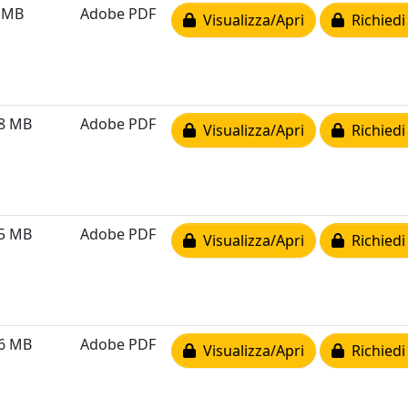
6 MB
Adobe PDF
Visualizza/Apri
Richiedi
78 MB
Adobe PDF
Visualizza/Apri
Richiedi
55 MB
Adobe PDF
Visualizza/Apri
Richiedi
76 MB
Adobe PDF
Visualizza/Apri
Richiedi