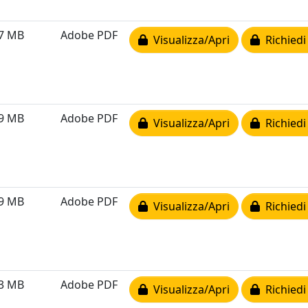
77 MB
Adobe PDF
Visualizza/Apri
Richiedi
89 MB
Adobe PDF
Visualizza/Apri
Richiedi
59 MB
Adobe PDF
Visualizza/Apri
Richiedi
13 MB
Adobe PDF
Visualizza/Apri
Richiedi