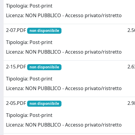
Tipologia: Post-print
Licenza: NON PUBBLICO - Accesso privato/ristretto
2-07.PDF
2.
non disponiibile
Tipologia: Post-print
Licenza: NON PUBBLICO - Accesso privato/ristretto
2-15.PDF
2.
non disponiibile
Tipologia: Post-print
Licenza: NON PUBBLICO - Accesso privato/ristretto
2-05.PDF
2.
non disponiibile
Tipologia: Post-print
Licenza: NON PUBBLICO - Accesso privato/ristretto