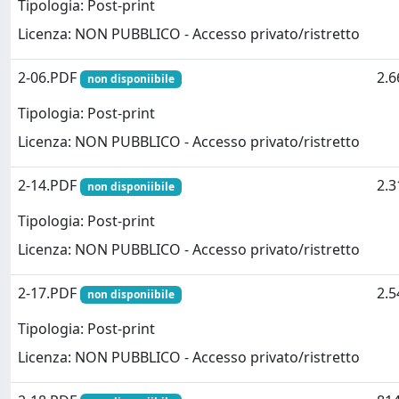
Tipologia: Post-print
Licenza: NON PUBBLICO - Accesso privato/ristretto
2-06.PDF
2.
non disponiibile
Tipologia: Post-print
Licenza: NON PUBBLICO - Accesso privato/ristretto
2-14.PDF
2.
non disponiibile
Tipologia: Post-print
Licenza: NON PUBBLICO - Accesso privato/ristretto
2-17.PDF
2.
non disponiibile
Tipologia: Post-print
Licenza: NON PUBBLICO - Accesso privato/ristretto