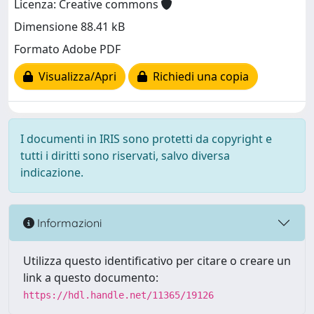
Licenza: Creative commons
Dimensione 88.41 kB
Formato Adobe PDF
Visualizza/Apri
Richiedi una copia
I documenti in IRIS sono protetti da copyright e
tutti i diritti sono riservati, salvo diversa
indicazione.
Informazioni
Utilizza questo identificativo per citare o creare un
link a questo documento:
https://hdl.handle.net/11365/19126