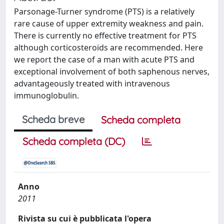
Parsonage-Turner syndrome (PTS) is a relatively
rare cause of upper extremity weakness and pain.
There is currently no effective treatment for PTS
although corticosteroids are recommended. Here
we report the case of a man with acute PTS and
exceptional involvement of both saphenous nerves,
advantageously treated with intravenous
immunoglobulin.
Scheda breve
Scheda completa
Scheda completa (DC)
Anno
2011
Rivista su cui è pubblicata l'opera