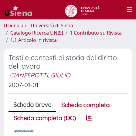
Usiena air - Università di Siena
Catalogo Ricerca UNISI
1 Contributo su Rivista
1.1 Articolo in rivista
Testi e contesti di storia del diritto
del lavoro
CIANFEROTTI, GIULIO
2007-01-01
Scheda breve
Scheda completa
Scheda completa (DC)