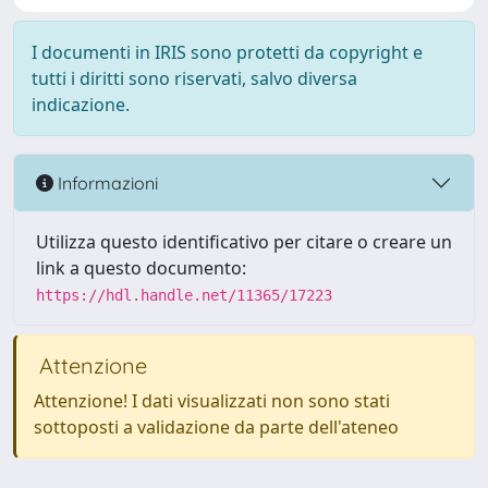
I documenti in IRIS sono protetti da copyright e
tutti i diritti sono riservati, salvo diversa
indicazione.
Informazioni
Utilizza questo identificativo per citare o creare un
link a questo documento:
https://hdl.handle.net/11365/17223
Attenzione
Attenzione! I dati visualizzati non sono stati
sottoposti a validazione da parte dell'ateneo