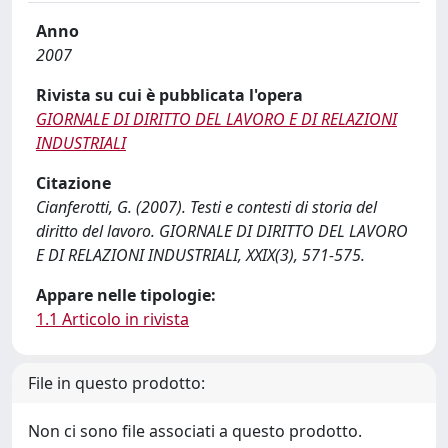
Anno
2007
Rivista su cui è pubblicata l'opera
GIORNALE DI DIRITTO DEL LAVORO E DI RELAZIONI
INDUSTRIALI
Citazione
Cianferotti, G. (2007). Testi e contesti di storia del
diritto del lavoro. GIORNALE DI DIRITTO DEL LAVORO
E DI RELAZIONI INDUSTRIALI, XXIX(3), 571-575.
Appare nelle tipologie:
1.1 Articolo in rivista
File in questo prodotto:
Non ci sono file associati a questo prodotto.