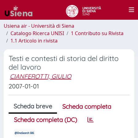
Usiena air - Università di Siena
Catalogo Ricerca UNISI
1 Contributo su Rivista
1.1 Articolo in rivista
Testi e contesti di storia del diritto
del lavoro
CIANFEROTTI, GIULIO
2007-01-01
Scheda breve
Scheda completa
Scheda completa (DC)