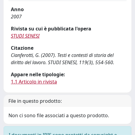
Anno
2007
Rivista su cui è pubblicata l'opera
STUDI SENESI
Citazione
Cianferotti, G. (2007). Testi e contesti di storia del
diritto del lavoro. STUDI SENESI, 119(3), 554-560.
Appare nelle tipologie:
1.1 Articolo in rivista
File in questo prodotto:
Non ci sono file associati a questo prodotto.