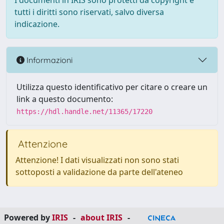
I documenti in IRIS sono protetti da copyright e
tutti i diritti sono riservati, salvo diversa
indicazione.
Informazioni
Utilizza questo identificativo per citare o creare un
link a questo documento:
https://hdl.handle.net/11365/17220
Attenzione
Attenzione! I dati visualizzati non sono stati
sottoposti a validazione da parte dell'ateneo
Powered by
IRIS
-
about IRIS
-