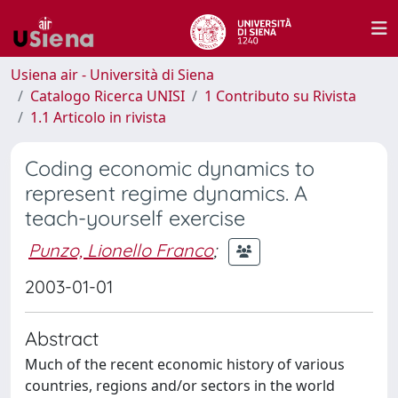
Usiena air - Università di Siena
Catalogo Ricerca UNISI
1 Contributo su Rivista
1.1 Articolo in rivista
Coding economic dynamics to
represent regime dynamics. A
teach-yourself exercise
Punzo, Lionello Franco
;
2003-01-01
Abstract
Much of the recent economic history of various
countries, regions and/or sectors in the world