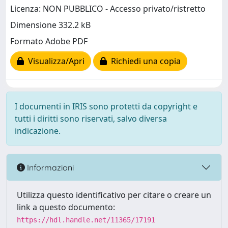
Licenza: NON PUBBLICO - Accesso privato/ristretto
Dimensione 332.2 kB
Formato Adobe PDF
Visualizza/Apri
Richiedi una copia
I documenti in IRIS sono protetti da copyright e
tutti i diritti sono riservati, salvo diversa
indicazione.
Informazioni
Utilizza questo identificativo per citare o creare un
link a questo documento:
https://hdl.handle.net/11365/17191