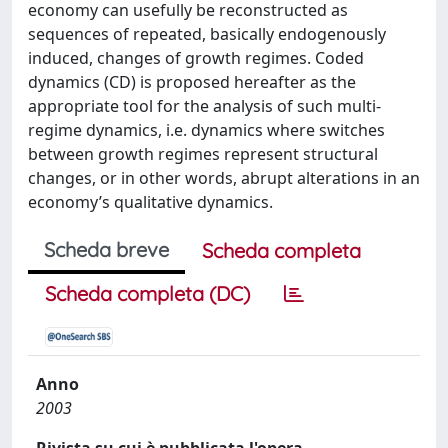
economy can usefully be reconstructed as
sequences of repeated, basically endogenously
induced, changes of growth regimes. Coded
dynamics (CD) is proposed hereafter as the
appropriate tool for the analysis of such multi-
regime dynamics, i.e. dynamics where switches
between growth regimes represent structural
changes, or in other words, abrupt alterations in an
economy’s qualitative dynamics.
Scheda breve
Scheda completa
Scheda completa (DC)
Anno
2003