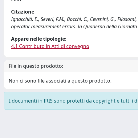
Citazione
Ignacchiti, E., Severi, F.M., Bocchi, C., Cevenini, G., Filosomi
operator measurement errors. In Quaderno della Giornata de
Appare nelle tipologie:
4.1 Contributo in Atti di convegno
File in questo prodotto:
Non ci sono file associati a questo prodotto.
I documenti in IRIS sono protetti da copyright e tutti i di