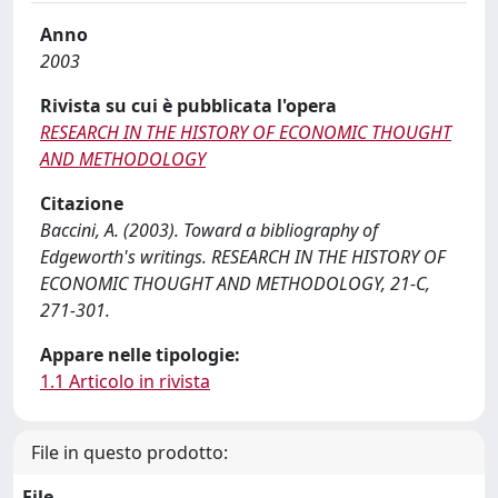
Anno
2003
Rivista su cui è pubblicata l'opera
RESEARCH IN THE HISTORY OF ECONOMIC THOUGHT
AND METHODOLOGY
Citazione
Baccini, A. (2003). Toward a bibliography of
Edgeworth's writings. RESEARCH IN THE HISTORY OF
ECONOMIC THOUGHT AND METHODOLOGY, 21-C,
271-301.
Appare nelle tipologie:
1.1 Articolo in rivista
File in questo prodotto:
File