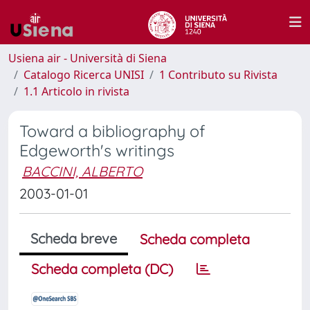
Usiena air - Università di Siena
Catalogo Ricerca UNISI
1 Contributo su Rivista
1.1 Articolo in rivista
Toward a bibliography of
Edgeworth's writings
BACCINI, ALBERTO
2003-01-01
Scheda breve
Scheda completa
Scheda completa (DC)