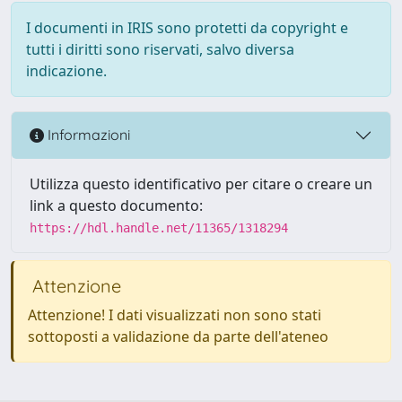
I documenti in IRIS sono protetti da copyright e
tutti i diritti sono riservati, salvo diversa
indicazione.
Informazioni
Utilizza questo identificativo per citare o creare un
link a questo documento:
https://hdl.handle.net/11365/1318294
Attenzione
Attenzione! I dati visualizzati non sono stati
sottoposti a validazione da parte dell'ateneo