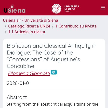
Usiena air - Università di Siena
Catalogo Ricerca UNISI
1 Contributo su Rivista
1.1 Articolo in rivista
Biofiction and Classical Antiquity in
Dialogue: The Case of the
“Confessions” of Augustine’s
Concubine
Filomena Giannotti
2026-01-01
Abstract
Starting from the latest critical acquisitions on the