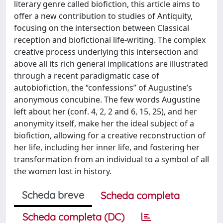
literary genre called biofiction, this article aims to
offer a new contribution to studies of Antiquity,
focusing on the intersection between Classical
reception and biofictional life-writing. The complex
creative process underlying this intersection and
above all its rich general implications are illustrated
through a recent paradigmatic case of
autobiofiction, the “confessions” of Augustine’s
anonymous concubine. The few words Augustine
left about her (conf. 4, 2, 2 and 6, 15, 25), and her
anonymity itself, make her the ideal subject of a
biofiction, allowing for a creative reconstruction of
her life, including her inner life, and fostering her
transformation from an individual to a symbol of all
the women lost in history.
Scheda breve
Scheda completa
Scheda completa (DC)