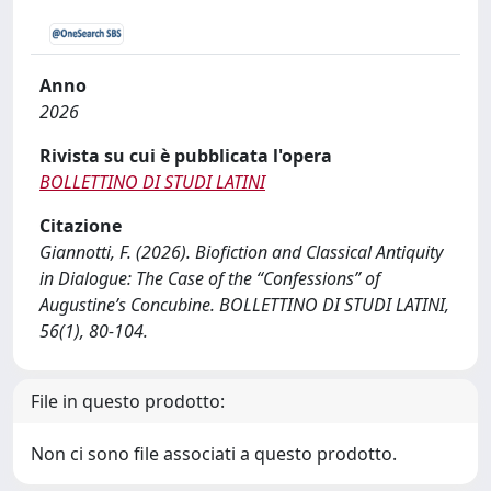
Anno
2026
Rivista su cui è pubblicata l'opera
BOLLETTINO DI STUDI LATINI
Citazione
Giannotti, F. (2026). Biofiction and Classical Antiquity
in Dialogue: The Case of the “Confessions” of
Augustine’s Concubine. BOLLETTINO DI STUDI LATINI,
56(1), 80-104.
File in questo prodotto:
Non ci sono file associati a questo prodotto.