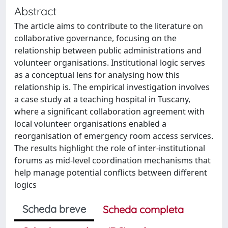
Abstract
The article aims to contribute to the literature on
collaborative governance, focusing on the
relationship between public administrations and
volunteer organisations. Institutional logic serves
as a conceptual lens for analysing how this
relationship is. The empirical investigation involves
a case study at a teaching hospital in Tuscany,
where a significant collaboration agreement with
local volunteer organisations enabled a
reorganisation of emergency room access services.
The results highlight the role of inter-institutional
forums as mid-level coordination mechanisms that
help manage potential conflicts between different
logics
Scheda breve
Scheda completa