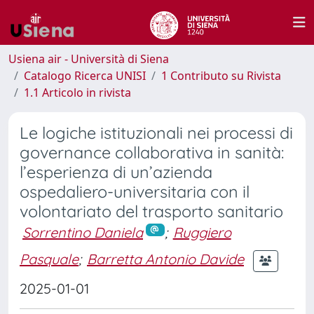
Usiena air - Università di Siena
Catalogo Ricerca UNISI
1 Contributo su Rivista
1.1 Articolo in rivista
Le logiche istituzionali nei processi di
governance collaborativa in sanità:
l’esperienza di un’azienda
ospedaliero-universitaria con il
volontariato del trasporto sanitario
Sorrentino Daniela
;
Ruggiero
Pasquale
;
Barretta Antonio Davide
2025-01-01