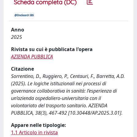
Scheda completa (DC)
Anno
2025
Rivista su cui è pubblicata l'opera
AZIENDA PUBBLICA
Citazione
Sorrentino, D., Ruggiero, P., Centauri, F., Barretta, A.D.
(2025). Le logiche istituzionali nei processi di
governance collaborativa in sanità: l’esperienza di
un’azienda ospedaliero-universitaria con il
volontariato del trasporto sanitario. AZIENDA
PUBBLICA, 38(3), 467-492 [10.30448/AP.2025.3.01].
Appare nelle tipologie:
1.1 Articolo in rivista