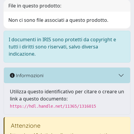
File in questo prodotto:
Non ci sono file associati a questo prodotto.
I documenti in IRIS sono protetti da copyright e
tutti i diritti sono riservati, salvo diversa
indicazione.
Informazioni
Utilizza questo identificativo per citare o creare un
link a questo documento:
https://hdl.handle.net/11365/1316015
Attenzione