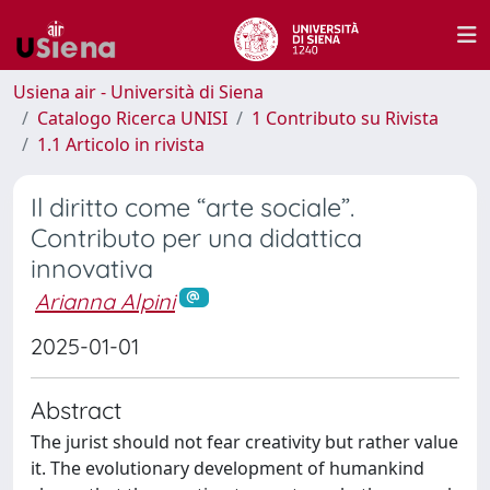
Usiena air - Università di Siena
Catalogo Ricerca UNISI
1 Contributo su Rivista
1.1 Articolo in rivista
Il diritto come “arte sociale”.
Contributo per una didattica
innovativa
Arianna Alpini
2025-01-01
Abstract
The jurist should not fear creativity but rather value
it. The evolutionary development of humankind