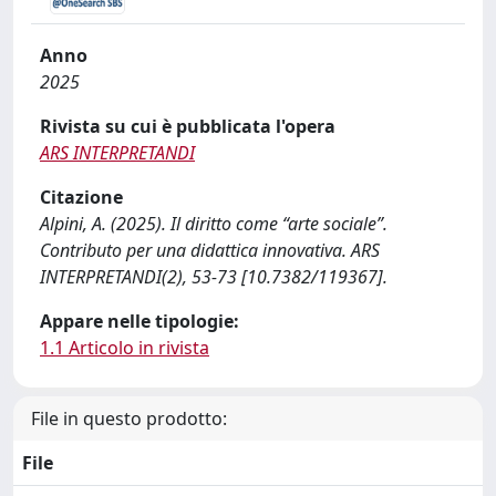
Anno
2025
Rivista su cui è pubblicata l'opera
ARS INTERPRETANDI
Citazione
Alpini, A. (2025). Il diritto come “arte sociale”.
Contributo per una didattica innovativa. ARS
INTERPRETANDI(2), 53-73 [10.7382/119367].
Appare nelle tipologie:
1.1 Articolo in rivista
File in questo prodotto:
File