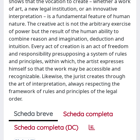
shows that the vocation to create – whether a work
of art, a new legal institution, or an innovative
interpretation – is a fundamental feature of human
nature. The creative act is not the arbitrary exercise
of power but the result of the human ability to
combine reason and imagination, deduction and
intuition. Every act of creation is an act of freedom
and responsibility presupposing a system of rules
and principles, within which, the artist expresses
himself so that the work may be accessible and
recognizable. Likewise, the jurist creates through
the art of interpretation, always respecting the
framework of rules and principles of the legal
order.
Scheda breve
Scheda completa
Scheda completa (DC)