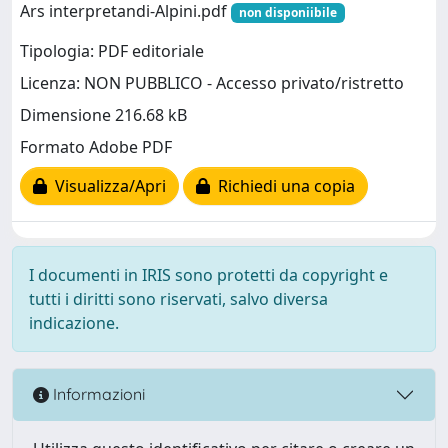
Ars interpretandi-Alpini.pdf
non disponiibile
Tipologia: PDF editoriale
Licenza: NON PUBBLICO - Accesso privato/ristretto
Dimensione 216.68 kB
Formato Adobe PDF
Visualizza/Apri
Richiedi una copia
I documenti in IRIS sono protetti da copyright e
tutti i diritti sono riservati, salvo diversa
indicazione.
Informazioni