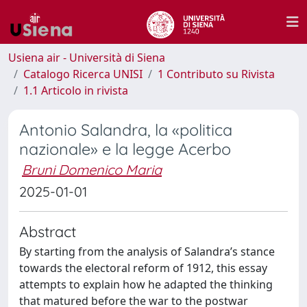
Usiena air - Università di Siena
Catalogo Ricerca UNISI
1 Contributo su Rivista
1.1 Articolo in rivista
Antonio Salandra, la «politica
nazionale» e la legge Acerbo
Bruni Domenico Maria
2025-01-01
Abstract
By starting from the analysis of Salandra’s stance
towards the electoral reform of 1912, this essay
attempts to explain how he adapted the thinking
that matured before the war to the postwar