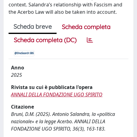
context. Salandra’s relationship with Fascism and
the Acerbo Law will also be taken into account.
Scheda breve
Scheda completa
Scheda completa (DC)
Anno
2025
Rivista su cui è pubblicata l'opera
ANNALI DELLA FONDAZIONE UGO SPIRITO
Citazione
Bruni, D.M. (2025). Antonio Salandra, la «politica
nazionale» e la legge Acerbo. ANNALI DELLA
FONDAZIONE UGO SPIRITO, 36(3), 163-183.