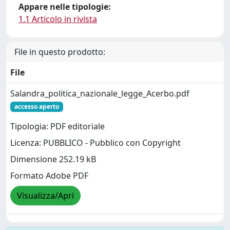
Appare nelle tipologie:
1.1 Articolo in rivista
File in questo prodotto:
File
Salandra_politica_nazionale_legge_Acerbo.pdf
accesso aperto
Tipologia: PDF editoriale
Licenza: PUBBLICO - Pubblico con Copyright
Dimensione 252.19 kB
Formato Adobe PDF
Visualizza/Apri