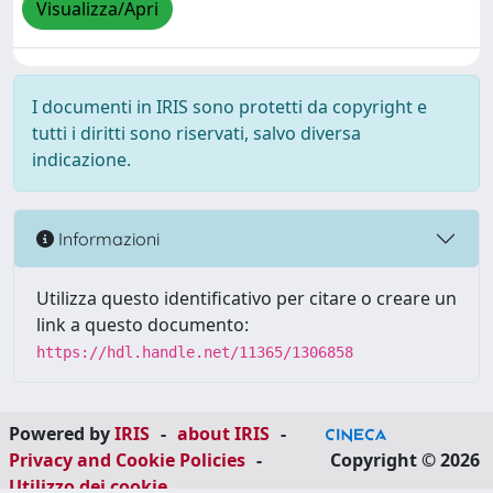
Visualizza/Apri
I documenti in IRIS sono protetti da copyright e
tutti i diritti sono riservati, salvo diversa
indicazione.
Informazioni
Utilizza questo identificativo per citare o creare un
link a questo documento:
https://hdl.handle.net/11365/1306858
Powered by
IRIS
-
about IRIS
-
Privacy and Cookie Policies
-
Copyright © 2026
Utilizzo dei cookie