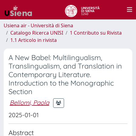
Usiena air - Università di Siena
Catalogo Ricerca UNISI
1 Contributo su Rivista
1.1 Articolo in rivista
A New Babel: Multilingualism,
Translingualism, and Translation in
Contemporary Literature.
Introduction to the Monographic
Section
Bellomi, Paola
2025-01-01
Abstract