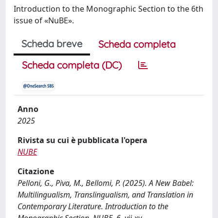
Introduction to the Monographic Section to the 6th
issue of «NuBE».
Scheda breve
Scheda completa
Scheda completa (DC)
Anno
2025
Rivista su cui è pubblicata l'opera
NUBE
Citazione
Pelloni, G., Piva, M., Bellomi, P. (2025). A New Babel:
Multilingualism, Translingualism, and Translation in
Contemporary Literature. Introduction to the