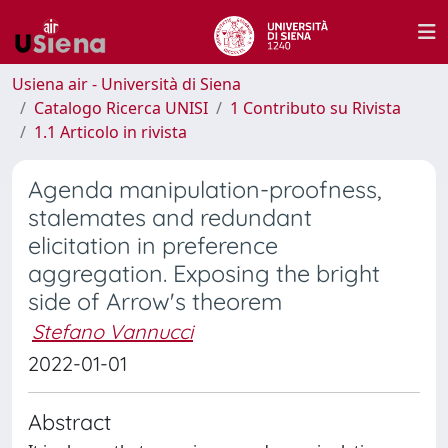
Usiena air - Università di Siena
Catalogo Ricerca UNISI
1 Contributo su Rivista
1.1 Articolo in rivista
Agenda manipulation-proofness,
stalemates and redundant
elicitation in preference
aggregation. Exposing the bright
side of Arrow's theorem
Stefano Vannucci
2022-01-01
Abstract