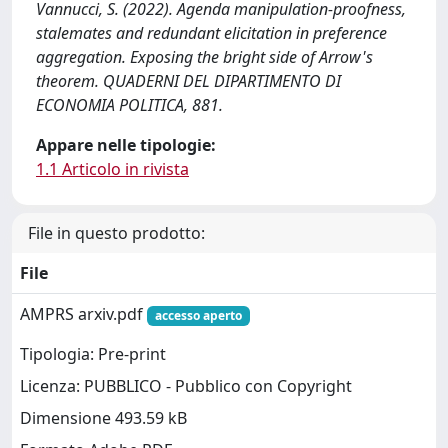
Vannucci, S. (2022). Agenda manipulation-proofness,
stalemates and redundant elicitation in preference
aggregation. Exposing the bright side of Arrow's
theorem. QUADERNI DEL DIPARTIMENTO DI
ECONOMIA POLITICA, 881.
Appare nelle tipologie:
1.1 Articolo in rivista
File in questo prodotto:
File
AMPRS arxiv.pdf
accesso aperto
Tipologia: Pre-print
Licenza: PUBBLICO - Pubblico con Copyright
Dimensione 493.59 kB