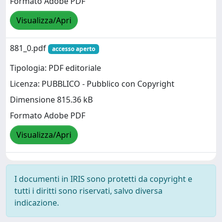
Formato Adobe PDF
Visualizza/Apri
881_0.pdf
accesso aperto
Tipologia: PDF editoriale
Licenza: PUBBLICO - Pubblico con Copyright
Dimensione 815.36 kB
Formato Adobe PDF
Visualizza/Apri
I documenti in IRIS sono protetti da copyright e
tutti i diritti sono riservati, salvo diversa
indicazione.