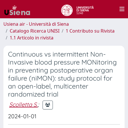
Usiena air - Università di Siena
Catalogo Ricerca UNISI
1 Contributo su Rivista
1.1 Articolo in rivista
Continuous vs intermittent Non-
Invasive blood pressure MONitoring
in preventing postoperative organ
failure (niMON): study protocol for
an open-label, multicenter
randomized trial
Scolletta S.
;
2024-01-01