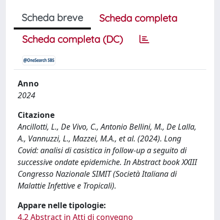
Scheda breve
Scheda completa
Scheda completa (DC)
Anno
2024
Citazione
Ancillotti, L., De Vivo, C., Antonio Bellini, M., De Lalla,
A., Vannuzzi, L., Mazzei, M.A., et al. (2024). Long
Covid: analisi di casistica in follow-up a seguito di
successive ondate epidemiche. In Abstract book XXIII
Congresso Nazionale SIMIT (Società Italiana di
Malattie Infettive e Tropicali).
Appare nelle tipologie:
4.2 Abstract in Atti di convegno