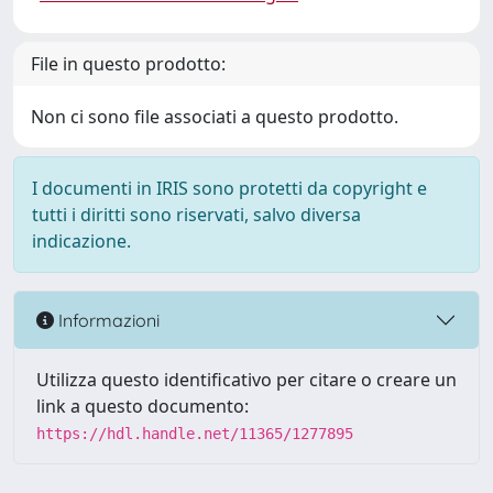
File in questo prodotto:
Non ci sono file associati a questo prodotto.
I documenti in IRIS sono protetti da copyright e
tutti i diritti sono riservati, salvo diversa
indicazione.
Informazioni
Utilizza questo identificativo per citare o creare un
link a questo documento:
https://hdl.handle.net/11365/1277895