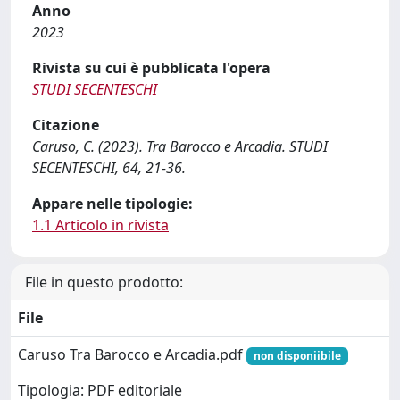
Anno
2023
Rivista su cui è pubblicata l'opera
STUDI SECENTESCHI
Citazione
Caruso, C. (2023). Tra Barocco e Arcadia. STUDI
SECENTESCHI, 64, 21-36.
Appare nelle tipologie:
1.1 Articolo in rivista
File in questo prodotto:
File
Caruso Tra Barocco e Arcadia.pdf
non disponiibile
Tipologia: PDF editoriale