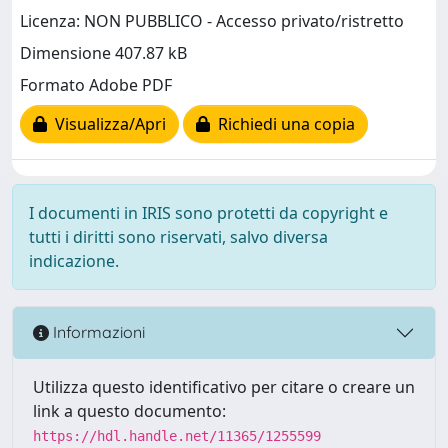
Licenza: NON PUBBLICO - Accesso privato/ristretto
Dimensione 407.87 kB
Formato Adobe PDF
Visualizza/Apri
Richiedi una copia
I documenti in IRIS sono protetti da copyright e
tutti i diritti sono riservati, salvo diversa
indicazione.
Informazioni
Utilizza questo identificativo per citare o creare un
link a questo documento:
https://hdl.handle.net/11365/1255599