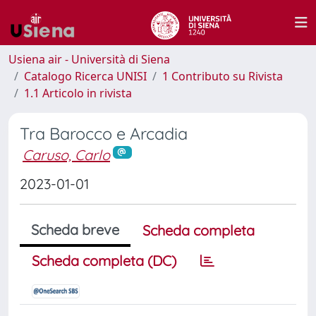
Usiena air - Università di Siena
Catalogo Ricerca UNISI
1 Contributo su Rivista
1.1 Articolo in rivista
Tra Barocco e Arcadia
Caruso, Carlo
2023-01-01
Scheda breve
Scheda completa
Scheda completa (DC)