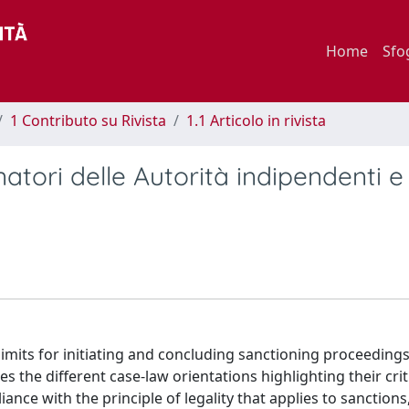
Home
Sfo
1 Contributo su Rivista
1.1 Articolo in rivista
atori delle Autorità indipendenti e
limits for initiating and concluding sanctioning proceedings
the different case-law orientations highlighting their crit
nce with the principle of legality that applies to sanctions