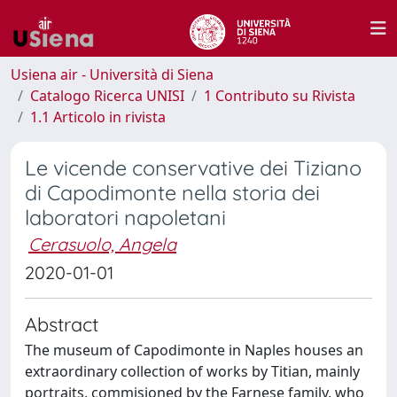
Usiena air - Università di Siena
Catalogo Ricerca UNISI
1 Contributo su Rivista
1.1 Articolo in rivista
Le vicende conservative dei Tiziano
di Capodimonte nella storia dei
laboratori napoletani
Cerasuolo, Angela
2020-01-01
Abstract
The museum of Capodimonte in Naples houses an
extraordinary collection of works by Titian, mainly
portraits, commisioned by the Farnese family, who