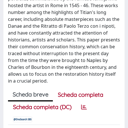
hosted the artist in Rome in 1545 - 46. These works
number among the highlights of Titian's long
career, including absolute masterpieces such as the
Danae and the Ritratto di Paolo Terzo con i nipoti,
and have constantly attracted the attention of
historians, artists and scholars. This paper presents
their common conservation history, which can be
traced without interruption to the present day
from the time they were brought to Naples by
Charles of Bourbon in the eighteenth century, and
allows us to focus on the restoration history itself
in a crucial period.
Scheda breve
Scheda completa
Scheda completa (DC)