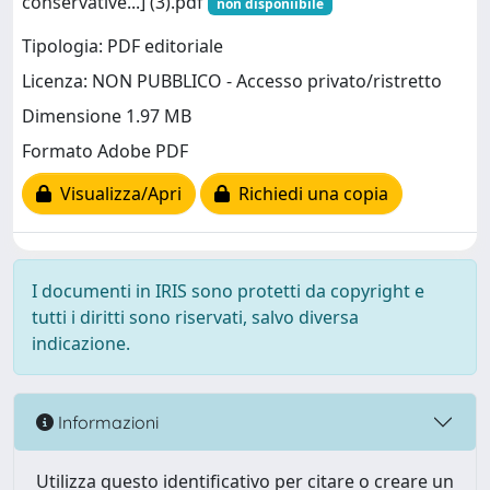
conservative...] (3).pdf
non disponiibile
Tipologia: PDF editoriale
Licenza: NON PUBBLICO - Accesso privato/ristretto
Dimensione 1.97 MB
Formato Adobe PDF
Visualizza/Apri
Richiedi una copia
I documenti in IRIS sono protetti da copyright e
tutti i diritti sono riservati, salvo diversa
indicazione.
Informazioni
Utilizza questo identificativo per citare o creare un