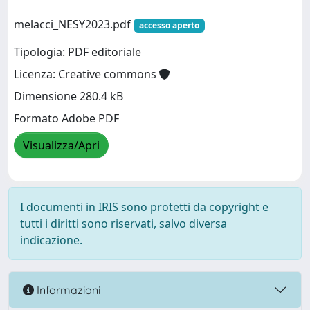
melacci_NESY2023.pdf
accesso aperto
Tipologia: PDF editoriale
Licenza: Creative commons
Dimensione 280.4 kB
Formato Adobe PDF
Visualizza/Apri
I documenti in IRIS sono protetti da copyright e
tutti i diritti sono riservati, salvo diversa
indicazione.
Informazioni