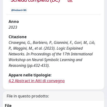
Anno
2023
Citazione
Ciravegna, G., Barbiero, P., Giannini, F., Gori, M., Liò,
P., Maggini, M., et al. (2023). Logic Explained
Networks. In Proceedings of the 17th International
Workshop on Neural-Symbolic Learning and
Reasoning (pp.432-433).
Appare nelle tipologie:
4.2 Abstract in Atti di convegno
File in questo prodotto:
File