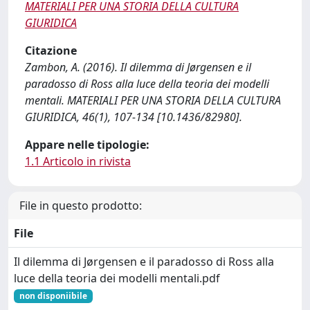
MATERIALI PER UNA STORIA DELLA CULTURA
GIURIDICA
Citazione
Zambon, A. (2016). Il dilemma di Jørgensen e il
paradosso di Ross alla luce della teoria dei modelli
mentali. MATERIALI PER UNA STORIA DELLA CULTURA
GIURIDICA, 46(1), 107-134 [10.1436/82980].
Appare nelle tipologie:
1.1 Articolo in rivista
File in questo prodotto:
File
Il dilemma di Jørgensen e il paradosso di Ross alla
luce della teoria dei modelli mentali.pdf
non disponiibile