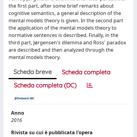
the first part, after some brief remarks about
cognitive semantics, a general description of the
mental models theory is given. In the second part
the application of the mental models theory to
normative sentences is described. Finally, in the
third part, Jørgensen's dilemma and Ross' paradox
are described and then analyzed through the
mental models theory.
Scheda breve
Scheda completa
Scheda completa (DC)
Anno
2016
Rivista su cui è pubblicata l'opera