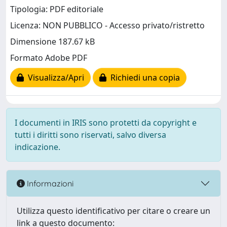
Tipologia: PDF editoriale
Licenza: NON PUBBLICO - Accesso privato/ristretto
Dimensione 187.67 kB
Formato Adobe PDF
Visualizza/Apri
Richiedi una copia
I documenti in IRIS sono protetti da copyright e
tutti i diritti sono riservati, salvo diversa
indicazione.
Informazioni
Utilizza questo identificativo per citare o creare un
link a questo documento: