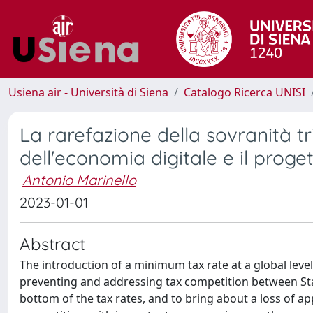
Usiena air - Università di Siena
Catalogo Ricerca UNISI
La rarefazione della sovranità tr
dell'economia digitale e il prog
Antonio Marinello
2023-01-01
Abstract
The introduction of a minimum tax rate at a global level
preventing and addressing tax competition between State
bottom of the tax rates, and to bring about a loss of app