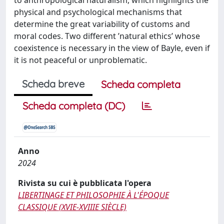
physical and psychological mechanisms that
determine the great variability of customs and
moral codes. Two different ’natural ethics’ whose
coexistence is necessary in the view of Bayle, even if
it is not peaceful or unproblematic.
Scheda breve
Scheda completa
Scheda completa (DC)
Anno
2024
Rivista su cui è pubblicata l'opera
LIBERTINAGE ET PHILOSOPHIE À L'ÉPOQUE
CLASSIQUE (XVIE-XVIIIE SIÈCLE)