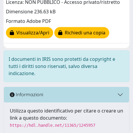
Licenza: NON PUBBLICO - Accesso privato/ristretto
Dimensione 236.63 kB
Formato Adobe PDF
Visualizza/Apri
Richiedi una copia
I documenti in IRIS sono protetti da copyright e
tutti i diritti sono riservati, salvo diversa
indicazione.
Informazioni
Utilizza questo identificativo per citare o creare un
link a questo documento:
https://hdl.handle.net/11365/1245957