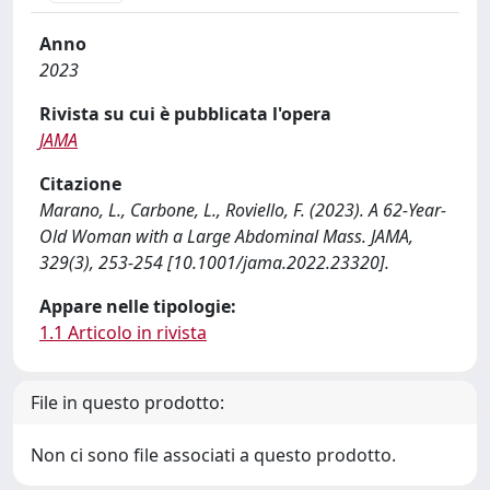
Anno
2023
Rivista su cui è pubblicata l'opera
JAMA
Citazione
Marano, L., Carbone, L., Roviello, F. (2023). A 62-Year-
Old Woman with a Large Abdominal Mass. JAMA,
329(3), 253-254 [10.1001/jama.2022.23320].
Appare nelle tipologie:
1.1 Articolo in rivista
File in questo prodotto:
Non ci sono file associati a questo prodotto.