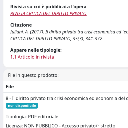
Rivista su cui è pubblicata l'opera
RIVISTA CRITICA DEL DIRITTO PRIVATO
Citazione
Iuliani, A. (2017). Il diritto privato tra crisi economica ed
CRITICA DEL DIRITTO PRIVATO, 35(3), 341-372.
Appare nelle tipologie:
1.1 Articolo in rivista
File in questo prodotto:
File
8 - Il diritto privato tra crisi economica ed economia del 
non disponiibile
Tipologia: PDF editoriale
Licenza: NON PUBBLICO - Accesso privato/ristretto