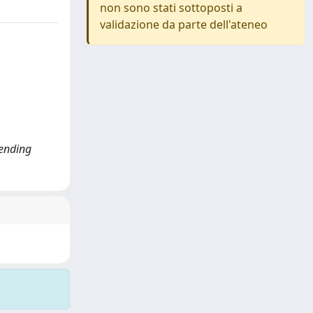
non sono stati sottoposti a
validazione da parte dell'ateneo
cending