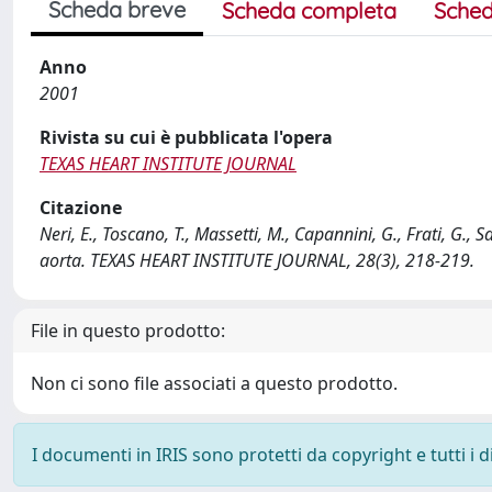
Scheda breve
Scheda completa
Sched
Anno
2001
Rivista su cui è pubblicata l'opera
TEXAS HEART INSTITUTE JOURNAL
Citazione
Neri, E., Toscano, T., Massetti, M., Capannini, G., Frati, G
aorta. TEXAS HEART INSTITUTE JOURNAL, 28(3), 218-219.
File in questo prodotto:
Non ci sono file associati a questo prodotto.
I documenti in IRIS sono protetti da copyright e tutti i di