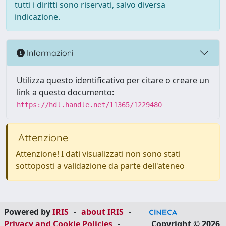
tutti i diritti sono riservati, salvo diversa
indicazione.
Informazioni
Utilizza questo identificativo per citare o creare un
link a questo documento:
https://hdl.handle.net/11365/1229480
Attenzione
Attenzione! I dati visualizzati non sono stati
sottoposti a validazione da parte dell'ateneo
Powered by
IRIS
-
about IRIS
-
Privacy and Cookie Policies
-
Copyright © 2026