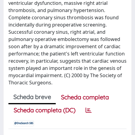
ventricular dysfunction, massive right atrial
thrombosis, and pulmonary hypertension.
Complete coronary sinus thrombosis was found
incidentally during preoperative screening.
Successful coronary sinus, right atrial, and
pulmonary operative embolectomy was followed
soon after by a dramatic improvement of cardiac
performance; the patient's left ventricular function
recovery, in particular, suggests that cardiac venous
system played an important role in the genesis of
myocardial impairment. (C) 2000 by The Society of
Thoracic Surgeons.
Scheda breve
Scheda completa
Scheda completa (DC)