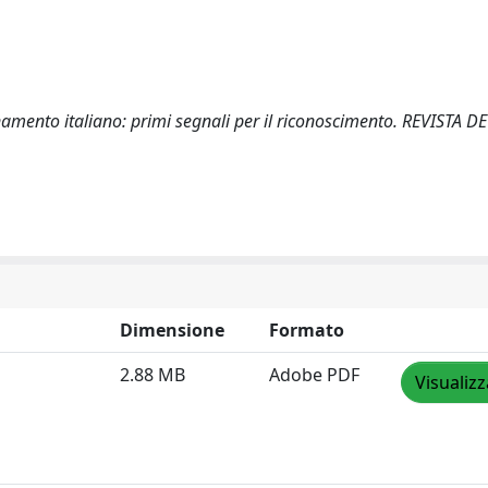
ordinamento italiano: primi segnali per il riconoscimento. REVISTA
Dimensione
Formato
2.88 MB
Adobe PDF
Visualizz