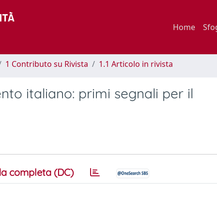
Home
Sfo
1 Contributo su Rivista
1.1 Articolo in rivista
to italiano: primi segnali per il
a completa (DC)