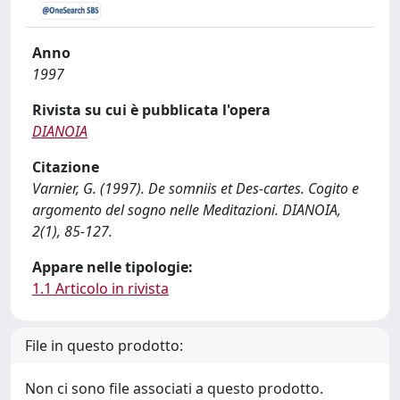
Anno
1997
Rivista su cui è pubblicata l'opera
DIANOIA
Citazione
Varnier, G. (1997). De somniis et Des-cartes. Cogito e
argomento del sogno nelle Meditazioni. DIANOIA,
2(1), 85-127.
Appare nelle tipologie:
1.1 Articolo in rivista
File in questo prodotto:
Non ci sono file associati a questo prodotto.