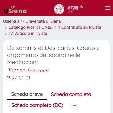
Usiena air - Università di Siena
Catalogo Ricerca UNISI
1 Contributo su Rivista
1.1 Articolo in rivista
De somniis et Des-cartes. Cogito e
argomento del sogno nelle
Meditazioni
Varnier, Giuseppe
1997-01-01
Scheda breve
Scheda completa
Scheda completa (DC)