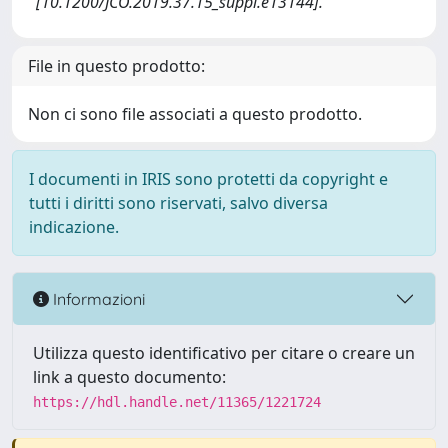
[10.1200/JCO.2019.37.15_suppl.e13144].
File in questo prodotto:
Non ci sono file associati a questo prodotto.
I documenti in IRIS sono protetti da copyright e
tutti i diritti sono riservati, salvo diversa
indicazione.
Informazioni
Utilizza questo identificativo per citare o creare un
link a questo documento:
https://hdl.handle.net/11365/1221724