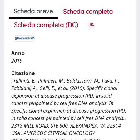
Scheda breve
Scheda completa
Scheda completa (DC)
Anno
2019
Citazione
Frullanti, E., Palmieri, M., Baldassarri, M., Fava, F.,
Fabbiani, A., Gelli, E., et al. (2019). Specific clonal
expansion at disease progression (PD) in solid
cancers pinpointed by cell free DNA analysis. In
Specific clonal expansion at disease progression (PD)
in solid cancers pinpointed by cell free DNA analysis..
2318 MILL ROAD, STE 800, ALEXANDRIA, VA 22314
USA : AMER SOC CLINICAL ONCOLOGY