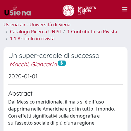
Usiena air - Università di Siena
Catalogo Ricerca UNISI
1 Contributo su Rivista
1.1 Articolo in rivista
Un super-cereale di successo
Macchi, Giancarlo
2020-01-01
Abstract
Dal Messico meridionale, il mais si è diffuso
dapprima nelle Americhe e poi in tutto il mondo.
Con effetti significativi sulla demografia e
sull’assetto sociale di più d’una regione