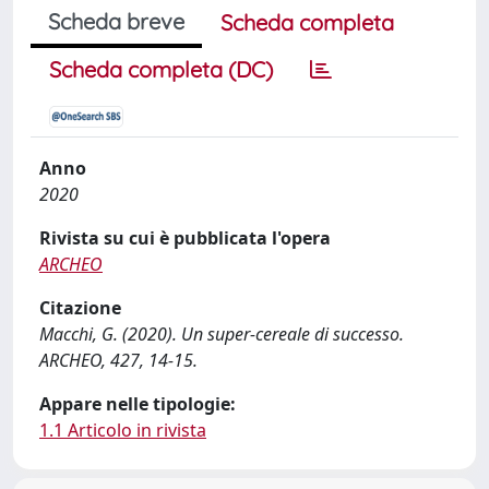
Scheda breve
Scheda completa
Scheda completa (DC)
Anno
2020
Rivista su cui è pubblicata l'opera
ARCHEO
Citazione
Macchi, G. (2020). Un super-cereale di successo.
ARCHEO, 427, 14-15.
Appare nelle tipologie:
1.1 Articolo in rivista