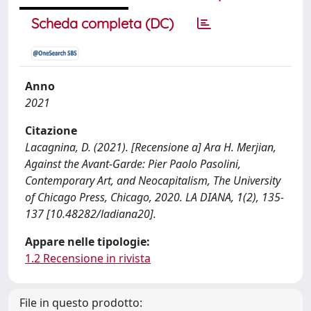
Scheda completa (DC)
Anno
2021
Citazione
Lacagnina, D. (2021). [Recensione a] Ara H. Merjian,
Against the Avant-Garde: Pier Paolo Pasolini,
Contemporary Art, and Neocapitalism, The University
of Chicago Press, Chicago, 2020. LA DIANA, 1(2), 135-
137 [10.48282/ladiana20].
Appare nelle tipologie:
1.2 Recensione in rivista
File in questo prodotto: