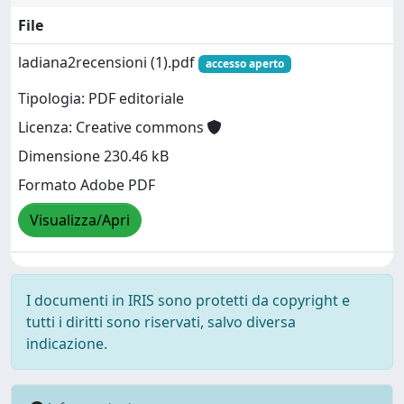
File
ladiana2recensioni (1).pdf
accesso aperto
Tipologia: PDF editoriale
Licenza: Creative commons
Dimensione 230.46 kB
Formato Adobe PDF
Visualizza/Apri
I documenti in IRIS sono protetti da copyright e
tutti i diritti sono riservati, salvo diversa
indicazione.