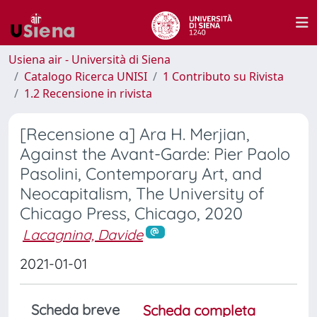
Usiena air - Università di Siena
Catalogo Ricerca UNISI
1 Contributo su Rivista
1.2 Recensione in rivista
[Recensione a] Ara H. Merjian,
Against the Avant-Garde: Pier Paolo
Pasolini, Contemporary Art, and
Neocapitalism, The University of
Chicago Press, Chicago, 2020
Lacagnina, Davide
2021-01-01
Scheda breve
Scheda completa