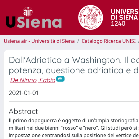
Usiena air - Università di Siena
Catalogo Ricerca UNISI
Dall'Adriatico a Washington. Il d
potenza, questione adriatica e di
De Ninno, Fabio
2021-01-01
Abstract
Il primo dopoguerra è oggetto di un’ampia storiografia
militari nei due bienni “rosso” e “nero”. Gli studi però s
impostazione centrandosi sulla posizione del vertice de