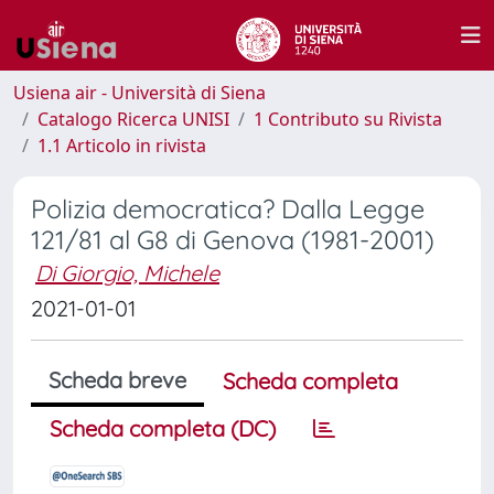
Usiena air - Università di Siena
Catalogo Ricerca UNISI
1 Contributo su Rivista
1.1 Articolo in rivista
Polizia democratica? Dalla Legge
121/81 al G8 di Genova (1981-2001)
Di Giorgio, Michele
2021-01-01
Scheda breve
Scheda completa
Scheda completa (DC)