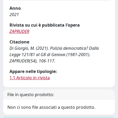
Anno
2021
Rivista su cui è pubblicata l'opera
ZAPRUDER
Citazione
Di Giorgio, M. (2021). Polizia democratica? Dalla
Legge 121/81 al G8 di Genova (1981-2001).
ZAPRUDER(54), 106-117.
Appare nelle tipologie:
1.1 Articolo in rivista
File in questo prodotto:
Non ci sono file associati a questo prodotto.