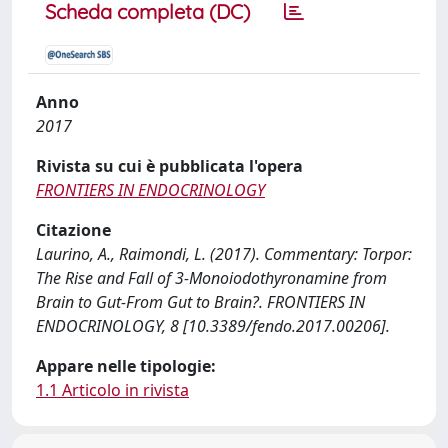
Scheda completa (DC)
Anno
2017
Rivista su cui è pubblicata l'opera
FRONTIERS IN ENDOCRINOLOGY
Citazione
Laurino, A., Raimondi, L. (2017). Commentary: Torpor:
The Rise and Fall of 3-Monoiodothyronamine from
Brain to Gut-From Gut to Brain?. FRONTIERS IN
ENDOCRINOLOGY, 8 [10.3389/fendo.2017.00206].
Appare nelle tipologie:
1.1 Articolo in rivista