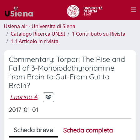
Usiena air - Università di Siena
Catalogo Ricerca UNISI
1 Contributo su Rivista
1.1 Articolo in rivista
Commentary: Torpor: The Rise and
Fall of 3-Monoiodothyronamine
from Brain to Gut-From Gut to
Brain?
Laurino A
;
2017-01-01
Scheda breve
Scheda completa