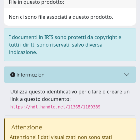
File in questo prodotto:
Non ci sono file associati a questo prodotto.
I documenti in IRIS sono protetti da copyright e
tutti i diritti sono riservati, salvo diversa
indicazione.
Informazioni
Utilizza questo identificativo per citare o creare un
link a questo documento:
https://hdl.handle.net/11365/1189389
Attenzione
Attenzione! I dati visualizzati non sono stati