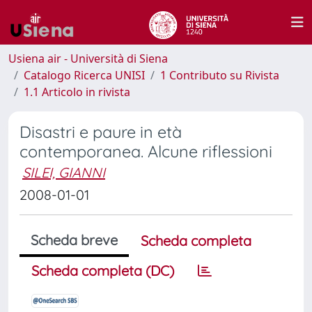
Usiena air - Università di Siena
Catalogo Ricerca UNISI
1 Contributo su Rivista
1.1 Articolo in rivista
Disastri e paure in età
contemporanea. Alcune riflessioni
SILEI, GIANNI
2008-01-01
Scheda breve
Scheda completa
Scheda completa (DC)