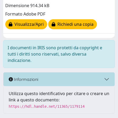
Dimensione 914.34 kB
Formato Adobe PDF
Visualizza/Apri
Richiedi una copia
I documenti in IRIS sono protetti da copyright e
tutti i diritti sono riservati, salvo diversa
indicazione.
Informazioni
Utilizza questo identificativo per citare o creare un
link a questo documento:
https://hdl.handle.net/11365/1179114