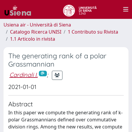
Usiena air - Università di Siena
Catalogo Ricerca UNISI
1 Contributo su Rivista
1.1 Articolo in rivista
The generating rank of a polar
Grassmannian
Cardinali I.
;
2021-01-01
Abstract
In this paper we compute the generating rank of k-
polar Grassmannians defined over commutative
division rings. Among the new results, we compute