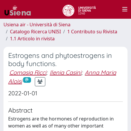
Usiena air - Università di Siena
Catalogo Ricerca UNISI
1 Contributo su Rivista
1.1 Articolo in rivista
Estrogens and phytoestrogens in
body functions.
Comasia Ricci
;
Ilenia Casini
;
Anna Maria
Aloisi
2022-01-01
Abstract
Estrogens are the hormones of reproduction in
women as well as of many other important