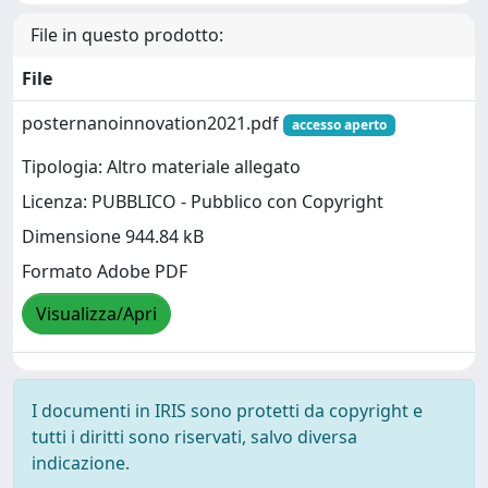
File in questo prodotto:
File
posternanoinnovation2021.pdf
accesso aperto
Tipologia: Altro materiale allegato
Licenza: PUBBLICO - Pubblico con Copyright
Dimensione 944.84 kB
Formato Adobe PDF
Visualizza/Apri
I documenti in IRIS sono protetti da copyright e
tutti i diritti sono riservati, salvo diversa
indicazione.