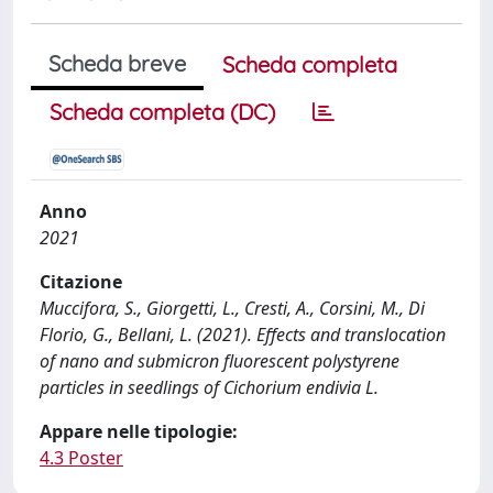
Scheda breve
Scheda completa
Scheda completa (DC)
Anno
2021
Citazione
Muccifora, S., Giorgetti, L., Cresti, A., Corsini, M., Di
Florio, G., Bellani, L. (2021). Effects and translocation
of nano and submicron fluorescent polystyrene
particles in seedlings of Cichorium endivia L.
Appare nelle tipologie:
4.3 Poster