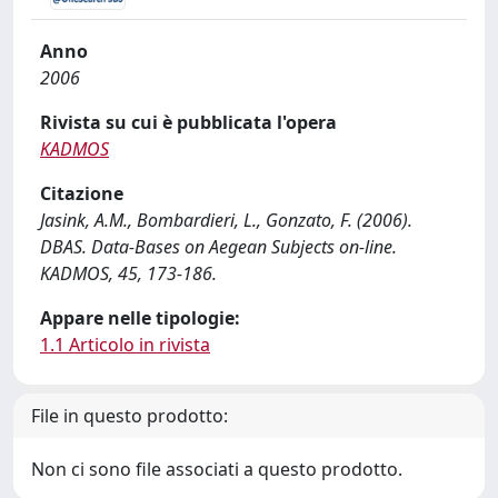
Anno
2006
Rivista su cui è pubblicata l'opera
KADMOS
Citazione
Jasink, A.M., Bombardieri, L., Gonzato, F. (2006).
DBAS. Data-Bases on Aegean Subjects on-line.
KADMOS, 45, 173-186.
Appare nelle tipologie:
1.1 Articolo in rivista
File in questo prodotto:
Non ci sono file associati a questo prodotto.