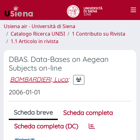
Usiena air - Università di Siena
Catalogo Ricerca UNISI
1 Contributo su Rivista
1.1 Articolo in rivista
DBAS. Data-Bases on Aegean
Subjects on-line
BOMBARDIERI, Luca
;
2006-01-01
Scheda breve
Scheda completa
Scheda completa (DC)