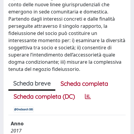
conto delle nuove linee giurisprudenziali che
emergono in sede comunitaria e domestica.
Partendo dagli interessi concreti e dalle finalità
perseguite attraverso il singolo rapporto, la
fideiussione del socio può costituire un
interessante momento per: i) esaminare la diversità
soggettiva tra socio e società; ii) consentire di
superare l’intendimento dell’accessorietà quale
dogma condizionante; iii) misurare la complessiva
tenuta del negozio fideiussorio.
Scheda breve
Scheda completa
Scheda completa (DC)
Anno
2017