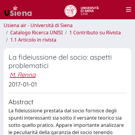
Usiena air - Università di Siena
Catalogo Ricerca UNISI
1 Contributo su Rivista
1.1 Articolo in rivista
La fideiussione del socio: aspetti
problematici
M. Renna
2017-01-01
Abstract
La fideiussione prestata dal socio fornisce degli
spunti interessanti sia sotto il versante teorico sia
sotto quello pratico. Appare importante analizzare
le peculiarità della garanzia del socio tenendo