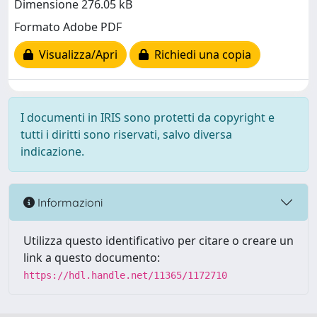
Dimensione 276.05 kB
Formato Adobe PDF
Visualizza/Apri
Richiedi una copia
I documenti in IRIS sono protetti da copyright e
tutti i diritti sono riservati, salvo diversa
indicazione.
Informazioni
Utilizza questo identificativo per citare o creare un
link a questo documento:
https://hdl.handle.net/11365/1172710