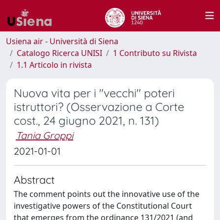
Usiena air - Università di Siena
Catalogo Ricerca UNISI
1 Contributo su Rivista
1.1 Articolo in rivista
Nuova vita per i "vecchi" poteri
istruttori? (Osservazione a Corte
cost., 24 giugno 2021, n. 131)
Tania Groppi
2021-01-01
Abstract
The comment points out the innovative use of the
investigative powers of the Constitutional Court
that emerges from the ordinance 131/2021 (and