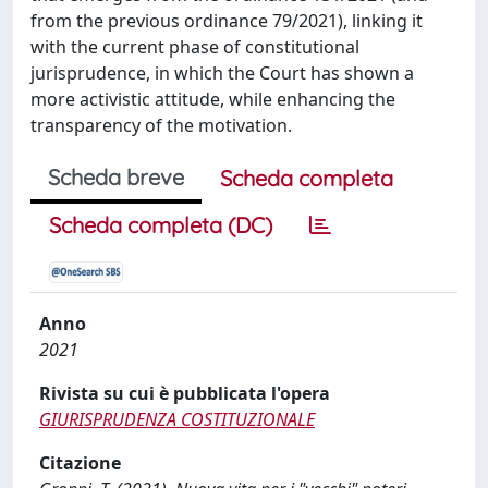
from the previous ordinance 79/2021), linking it
with the current phase of constitutional
jurisprudence, in which the Court has shown a
more activistic attitude, while enhancing the
transparency of the motivation.
Scheda breve
Scheda completa
Scheda completa (DC)
Anno
2021
Rivista su cui è pubblicata l'opera
GIURISPRUDENZA COSTITUZIONALE
Citazione