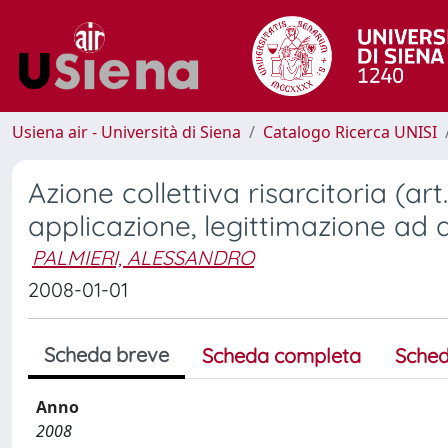
Usiena air - Università di Siena
Catalogo Ricerca UNISI
Azione collettiva risarcitoria (a
applicazione, legittimazione ad a
PALMIERI, ALESSANDRO
2008-01-01
Scheda breve
Scheda completa
Sched
Anno
2008