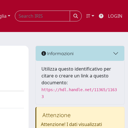
glia
IT
LOGIN
Informazioni
Utilizza questo identificativo per
citare o creare un link a questo
documento:
https://hdl.handle.net/11365/1163
3
Attenzione
Attenzione! I dati visualizzati