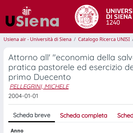
Usiena air - Università di Siena
Catalogo Ricerca UNISI
Attorno all' "economia della salv
pratica pastorele ed esercizio d
primo Duecento
PELLEGRINI, MICHELE
2004-01-01
Scheda breve
Scheda completa
Sched
Anno