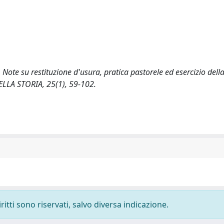
 Note su restituzione d'usura, pratica pastorele ed esercizio della
LLA STORIA, 25(1), 59-102.
ritti sono riservati, salvo diversa indicazione.