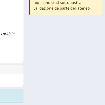
non sono stati sottoposti a
validazione da parte dell'ateneo
 carità in