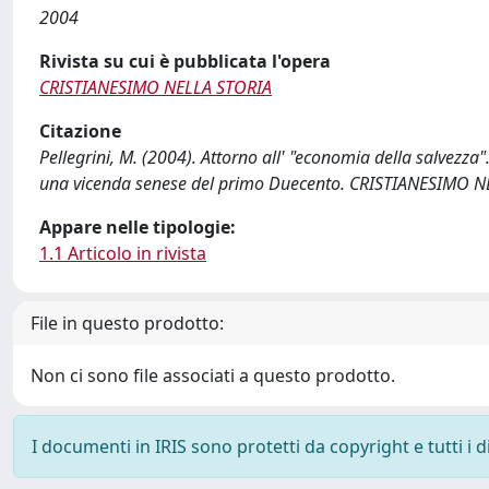
2004
Rivista su cui è pubblicata l'opera
CRISTIANESIMO NELLA STORIA
Citazione
Pellegrini, M. (2004). Attorno all' "economia della salvezza".
una vicenda senese del primo Duecento. CRISTIANESIMO NE
Appare nelle tipologie:
1.1 Articolo in rivista
File in questo prodotto:
Non ci sono file associati a questo prodotto.
I documenti in IRIS sono protetti da copyright e tutti i di