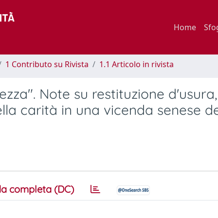
Home
Sfo
1 Contributo su Rivista
1.1 Articolo in rivista
ezza". Note su restituzione d'usura,
ella carità in una vicenda senese de
a completa (DC)