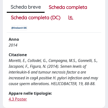
Scheda breve
Scheda completa
Scheda completa (DC)
Anno
2014
Citazione
Moretti, E., Collodel, G., Campagna, M.S., Gonnelli, S.,
Iacoponi, F., Figura, N. (2014). Semen levels of
interleukin-6 and tumour necrosis factor α are
increased in cagA positive H. pylori infection and may
cause sperm alterations. HELICOBACTER, 19, 88-88.
Appare nelle tipologie:
4.3 Poster