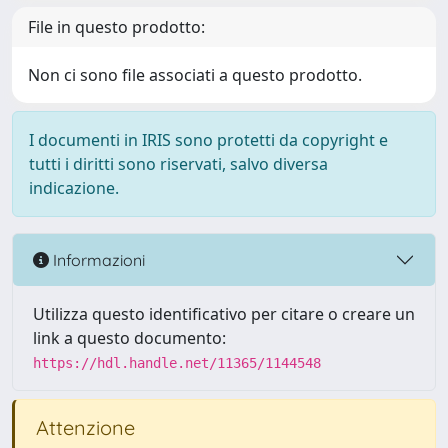
File in questo prodotto:
Non ci sono file associati a questo prodotto.
I documenti in IRIS sono protetti da copyright e
tutti i diritti sono riservati, salvo diversa
indicazione.
Informazioni
Utilizza questo identificativo per citare o creare un
link a questo documento:
https://hdl.handle.net/11365/1144548
Attenzione