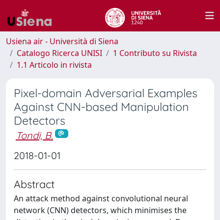
Usiena air - Università di Siena
Catalogo Ricerca UNISI
1 Contributo su Rivista
1.1 Articolo in rivista
Pixel-domain Adversarial Examples
Against CNN-based Manipulation
Detectors
Tondi, B.
2018-01-01
Abstract
An attack method against convolutional neural
network (CNN) detectors, which minimises the