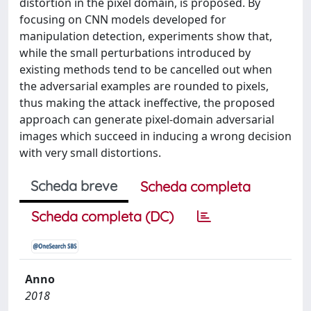
distortion in the pixel domain, is proposed. By
focusing on CNN models developed for
manipulation detection, experiments show that,
while the small perturbations introduced by
existing methods tend to be cancelled out when
the adversarial examples are rounded to pixels,
thus making the attack ineffective, the proposed
approach can generate pixel-domain adversarial
images which succeed in inducing a wrong decision
with very small distortions.
Scheda breve
Scheda completa
Scheda completa (DC)
Anno
2018