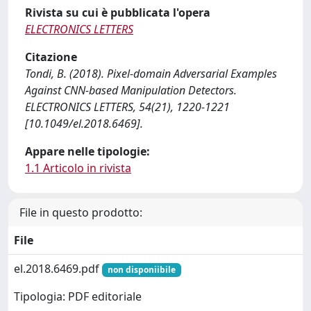
Rivista su cui è pubblicata l'opera
ELECTRONICS LETTERS
Citazione
Tondi, B. (2018). Pixel-domain Adversarial Examples
Against CNN-based Manipulation Detectors.
ELECTRONICS LETTERS, 54(21), 1220-1221
[10.1049/el.2018.6469].
Appare nelle tipologie:
1.1 Articolo in rivista
File in questo prodotto:
File
el.2018.6469.pdf
non disponiibile
Tipologia: PDF editoriale