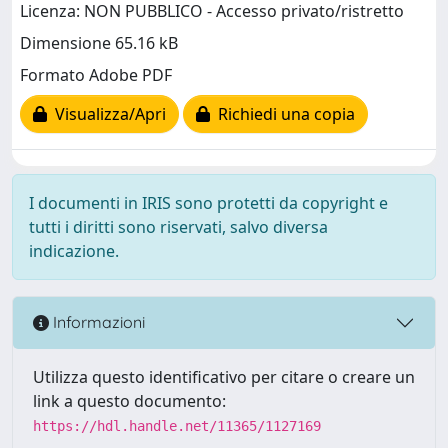
Licenza: NON PUBBLICO - Accesso privato/ristretto
Dimensione 65.16 kB
Formato Adobe PDF
Visualizza/Apri
Richiedi una copia
I documenti in IRIS sono protetti da copyright e
tutti i diritti sono riservati, salvo diversa
indicazione.
Informazioni
Utilizza questo identificativo per citare o creare un
link a questo documento:
https://hdl.handle.net/11365/1127169